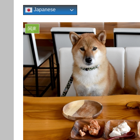
Japanese
関東