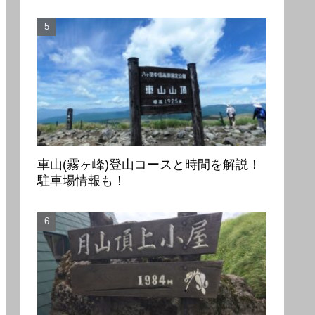
車山(霧ヶ峰)登山コースと時間を解説！
駐車場情報も！