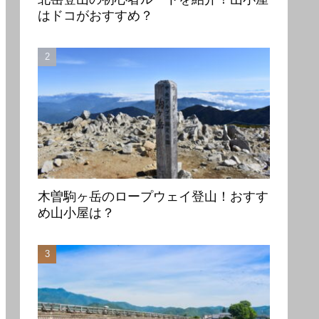
はドコがおすすめ？
木曽駒ヶ岳のロープウェイ登山！おすす
め山小屋は？