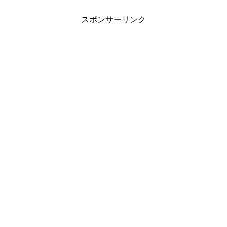
スポンサーリンク