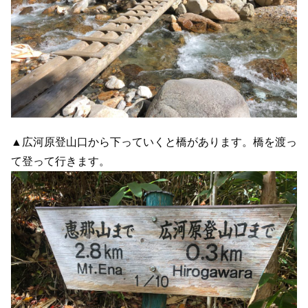
▲広河原登山口から下っていくと橋があります。橋を渡っ
て登って行きます。