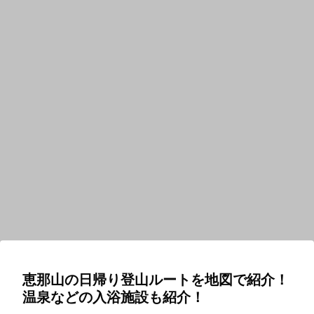
恵那山の日帰り登山ルートを地図で紹介！
温泉などの入浴施設も紹介！