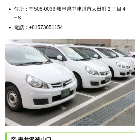
住所：〒508-0033 岐阜県中津川市太田町３丁目４
−８
電話：+81573651154
② 黒井沢登山口