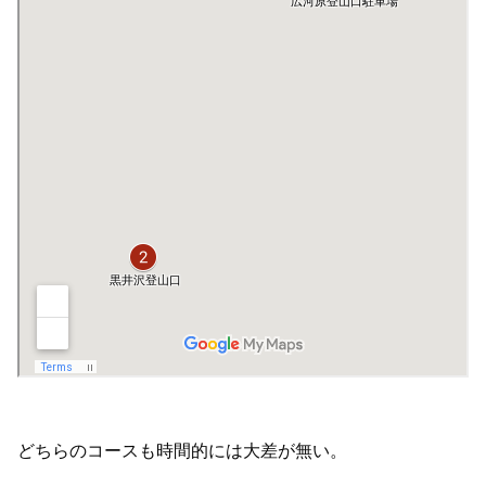
どちらのコースも時間的には大差が無い。