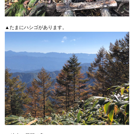
▲たまにハシゴがあります。