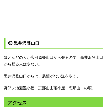
② 黒井沢登山口
ほとんどの人が広河原登山口から登るので、黒井沢登山口
から登る人は少ない。
黒井沢登山口からは、展望がない道を歩く。
野熊ノ池避難小屋ー恵那山山頂小屋ー恵那山 の順。
アクセス