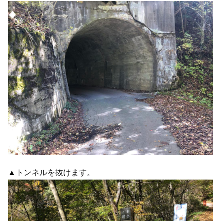
▲トンネルを抜けます。