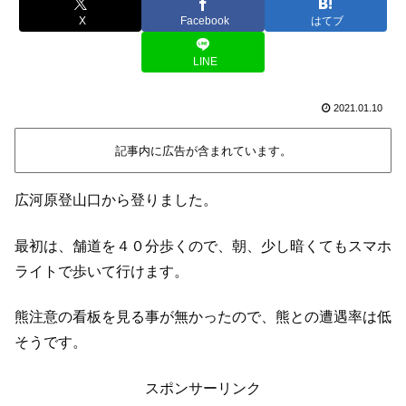
X
Facebook
はてブ
LINE
2021.01.10
記事内に広告が含まれています。
広河原登山口から登りました。
最初は、舗道を４０分歩くので、朝、少し暗くてもスマホ
ライトで歩いて行けます。
熊注意の看板を見る事が無かったので、熊との遭遇率は低
そうです。
スポンサーリンク