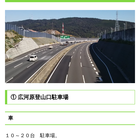
① 広河原登山口駐車場
車
１０～２０台 駐車場。