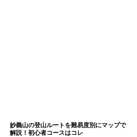
妙義山の登山ルートを難易度別にマップで
解説！初心者コースはコレ