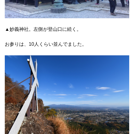
▲妙義神社。左側が登山口に続く。
お参りは、10人くらい並んでました。