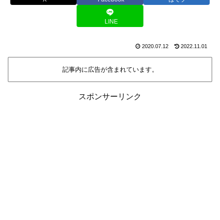
LINE
2020.07.12
2022.11.01
記事内に広告が含まれています。
スポンサーリンク