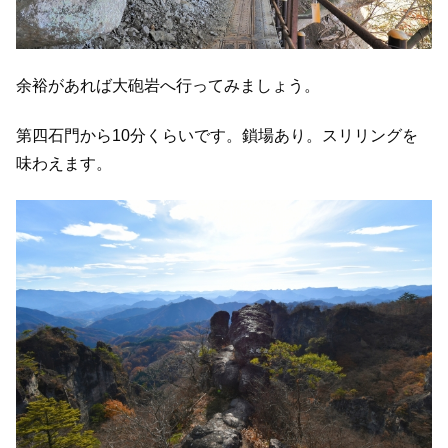
余裕があれば大砲岩へ行ってみましょう。
第四石門から10分くらいです。鎖場あり。スリリングを
味わえます。