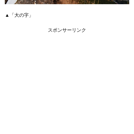
▲「大の字」
スポンサーリンク