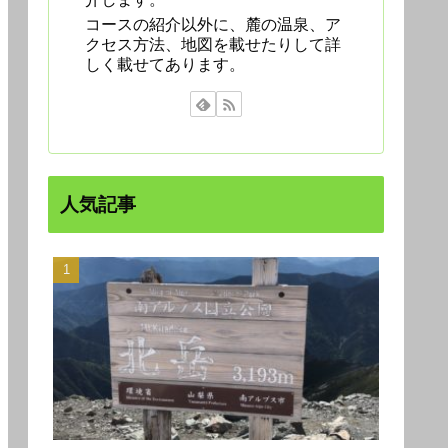
コースの紹介以外に、麓の温泉、ア
クセス方法、地図を載せたりして詳
しく載せてあります。
人気記事