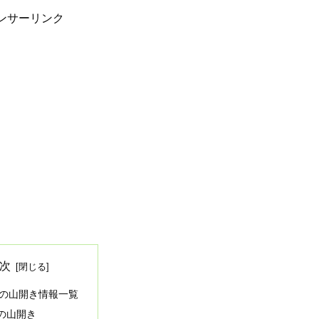
ンサーリンク
次
の山開き情報一覧
の山開き