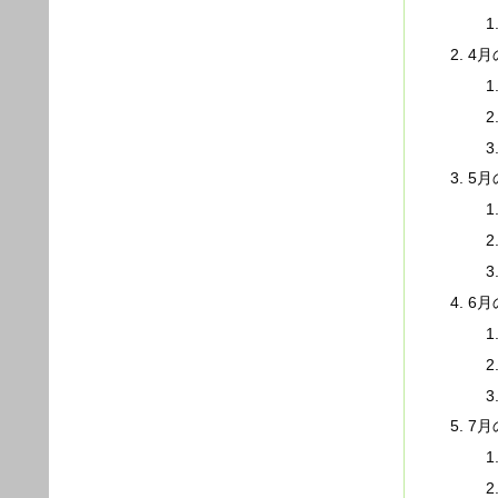
4月
5月
6月
7月