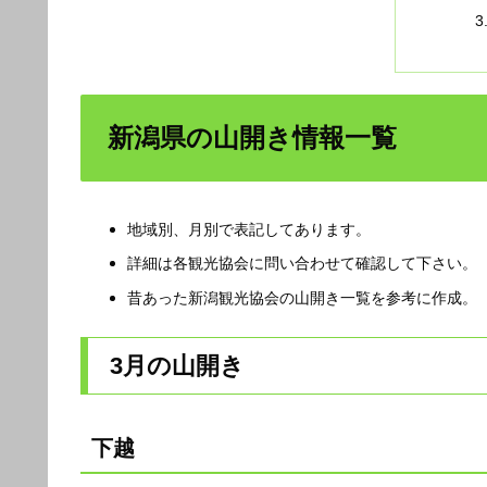
新潟県の山開き情報一覧
地域別、月別で表記してあります。
詳細は各観光協会に問い合わせて確認して下さい。
昔あった新潟観光協会の山開き一覧を参考に作成。
3月の山開き
下越