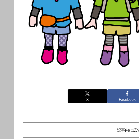
X
Facebook
記事内に広