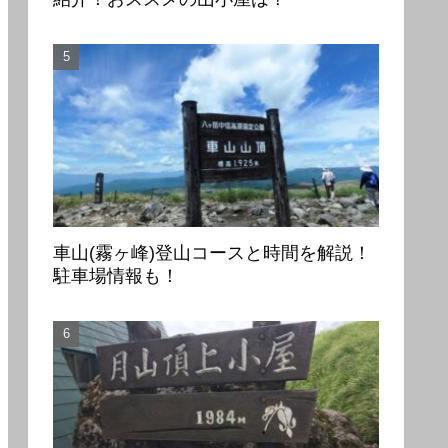
車山(霧ヶ峰)登山コースと時間を解説！
駐車場情報も！