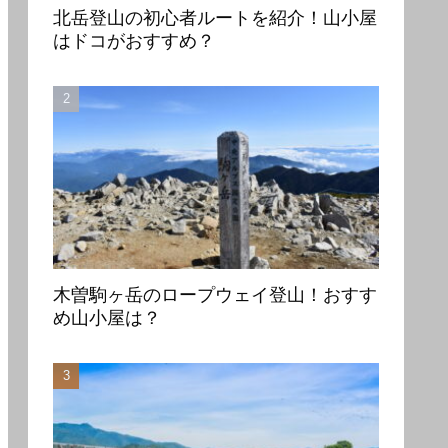
北岳登山の初心者ルートを紹介！山小屋
はドコがおすすめ？
木曽駒ヶ岳のロープウェイ登山！おすす
め山小屋は？