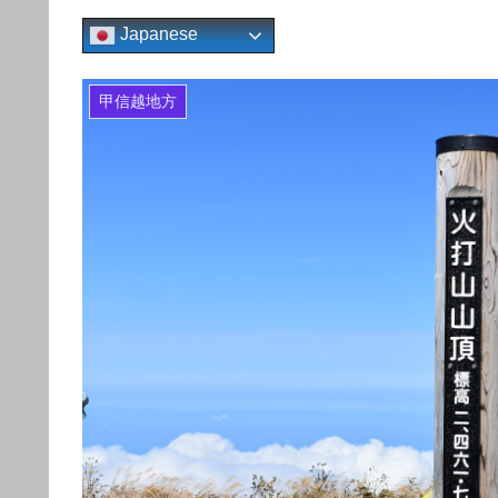
Japanese
甲信越地方