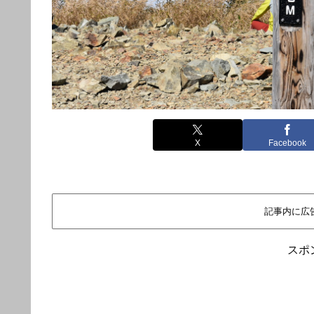
X
Facebook
記事内に広
スポ