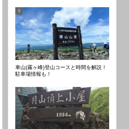
車山(霧ヶ峰)登山コースと時間を解説！
駐車場情報も！