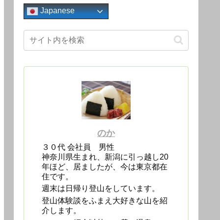
Japanese
のか
３０代 会社員 男性
神奈川県生まれ、新潟に引っ越し20
年ほど、居ましたが、今は東京都在
住です。
週末は日帰り登山をしています。
登山体験談をふまえ大好きな山を紹
介します。