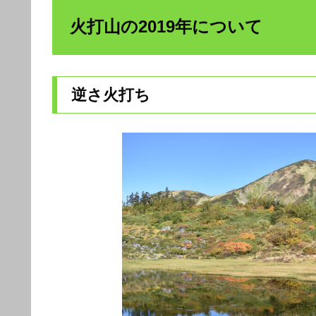
火打山の2019年について
逆さ火打ち