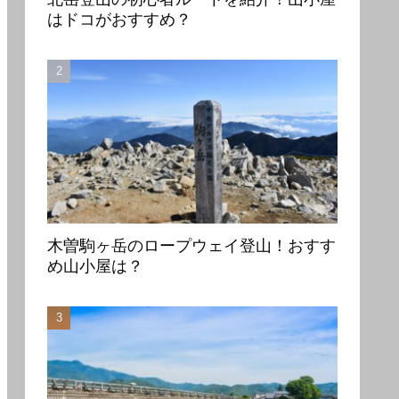
はドコがおすすめ？
木曽駒ヶ岳のロープウェイ登山！おすす
め山小屋は？